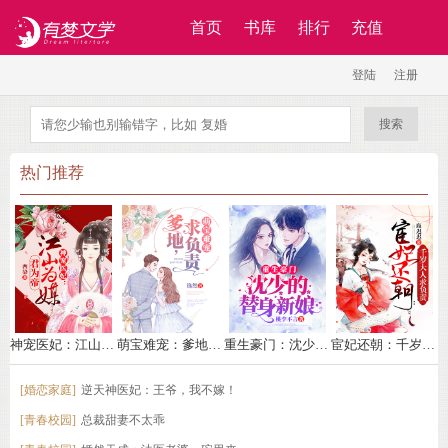
首页
书库
排行
充值
登陆
注册
搜索
热门推荐
神宠医妃：江山为媒君为帝
萌宝难宠：爹地，求负责
重生豪门：沈少的替身新娘
宦妃还朝：千岁大人求负责
[婚恋家庭]
逆天神医妃：王爷，我不嫁！
[青春校园]
总裁甜妻不太乖