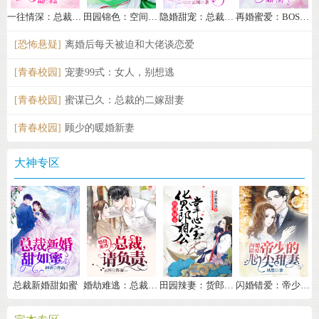
一往情深：总裁，别来无恙
田园锦色：空间娘子要驭夫
隐婚甜宠：总裁欺人太深
再婚蜜爱：BOSS请投降
[恐怖悬疑]
离婚后每天被迫和大佬谈恋爱
[青春校园]
宠妻99式：女人，别想逃
[青春校园]
蜜谋已久：总裁的二嫁甜妻
[青春校园]
顾少的暖婚新妻
大神专区
总裁新婚甜如蜜
婚劫难逃：总裁，请负责
田园辣妻：货郎相公掌心宝
闪婚错爱：帝少的心尖甜妻