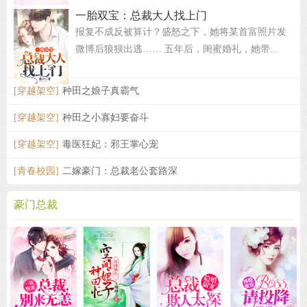
一胎双宝：总裁大人找上门
报复不成反被算计？盛怒之下，她将某首富照片发
微博后狼狈出逃…… 五年后，闺蜜婚礼，她带...
[穿越架空]
种田之娘子真霸气
[穿越架空]
种田之小寡妇要奋斗
[穿越架空]
毒医狂妃：邪王掌心宠
[青春校园]
二嫁豪门：总裁老公套路深
豪门总裁