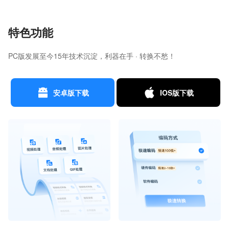
特色功能
PC版发展至今15年技术沉淀，利器在手 · 转换不愁！
安卓版下载
IOS版下载