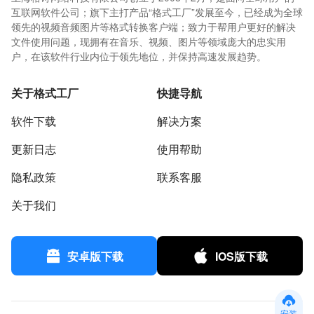
互联网软件公司；旗下主打产品“格式工厂”发展至今，已经成为全球
领先的视频音频图片等格式转换客户端；致力于帮用户更好的解决
文件使用问题，现拥有在音乐、视频、图片等领域庞大的忠实用
户，在该软件行业内位于领先地位，并保持高速发展趋势。
关于格式工厂
快捷导航
软件下载
解决方案
更新日志
使用帮助
隐私政策
联系客服
关于我们
安卓版下载
IOS版下载
安装