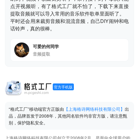
点开视频听，有了格式工厂就不怕了，下载下来直接
提取音频就可以导入常用的音乐软件歌单里面听了。
平时还会用来裁剪音频和混流音频，自己DIY闹钟和电
话铃声，真的很棒。
可爱的何同学
音频提取
官方手机版
“格式工厂”移动端官方正版由
【上海格诗网络科技有限公司】
出
品，品牌首发于2008年，其他同名软件均非官方版，请注意甄
别，保护隐私安全。
上海格诗网络科技有限公司创立于2008年2月，是面向全球用户的