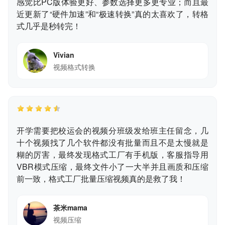
感觉比PC版体验更好、参数选择更多更专业；而且最
近更新了“硬件加速”和“极速转换”真的太喜欢了，转格
式几乎是秒转完！
Vivian
视频格式转换
开学需要把校运会的视频分班级发给班主任留念，几
十个视频找了几个软件都没有批量而且不是太慢就是
糊的厉害，最终发现格式工厂有手机版，客服指导用
VBR模式压缩，最终文件小了一大半并且画质和压缩
前一致，格式工厂批量压缩视频真的是救了我！
茶米mama
视频压缩