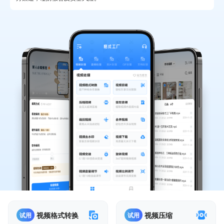
视频格式转换
视频压缩
试用
试用