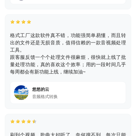
格式工厂这款软件真不错，功能强简单易懂，而且转
出的文件还是无损音质，值得信赖的一款音视频处理
工具。
跟客服反馈一个个处理文件很麻烦，很快就上线了批
量处理功能，真的喜欢这个效率；用的一段时间几乎
每周都会有新功能上线，继续加油~
悠悠的云
音频格式转换
刷到个视频，歌曲太好听了，奈何搜不到，每次只能