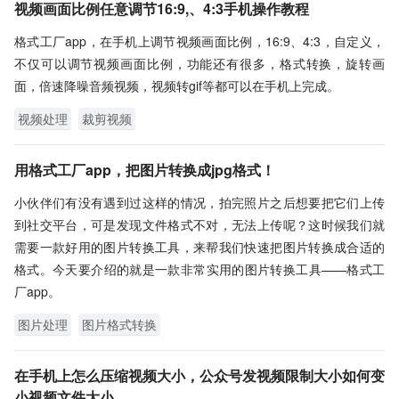
视频画面比例任意调节16:9,、4:3手机操作教程
格式工厂app，在手机上调节视频画面比例，16:9、4:3，自定义，
不仅可以调节视频画面比例，功能还有很多，格式转换，旋转画
面，倍速降噪音频视频，视频转gif等都可以在手机上完成。
视频处理
裁剪视频
用格式工厂app，把图片转换成jpg格式！
小伙伴们有没有遇到过这样的情况，拍完照片之后想要把它们上传
到社交平台，可是发现文件格式不对，无法上传呢？这时候我们就
需要一款好用的图片转换工具，来帮我们快速把图片转换成合适的
格式。今天要介绍的就是一款非常实用的图片转换工具——格式工
厂app。
图片处理
图片格式转换
在手机上怎么压缩视频大小，公众号发视频限制大小如何变
小视频文件大小