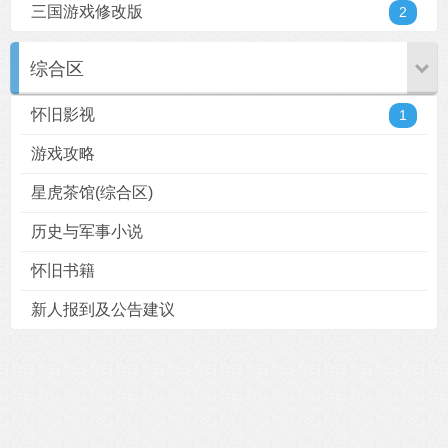
三国游戏修改版
2
综合区
怀旧影视
1
游戏攻略
星虎茶馆(综合区)
历史与军事小说
怀旧书籍
新人报到及公告建议