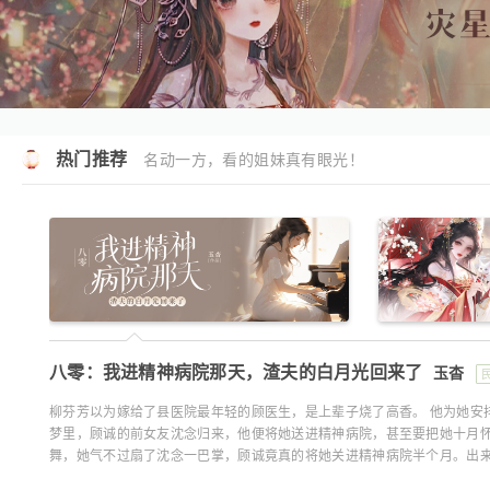
热门推荐
名动一方，看的姐妹真有眼光！
八零：我进精神病院那天，渣夫的白月光回来了
玉杳
柳芬芳以为嫁给了县医院最年轻的顾医生，是上辈子烧了高香。 他为她安
梦里，顾诚的前女友沈念归来，他便将她送进精神病院，甚至要把她十月怀
舞，她气不过扇了沈念一巴掌，顾诚竟真的将她关进精神病院半个月。出
了。 “顾诚，离婚吧。” 男人以为她在赌气，直到她决绝买断工龄，拖着嫁妆搬出家门。 身份显赫的司令傅聿却出现在她身边，给她资金，帮