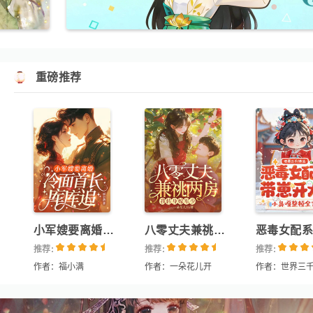
重磅推荐
小军嫂要离婚，冷面首长库库追
八零丈夫兼祧两房？我转身嫁军少
推荐:
推荐:
推荐:
作者：福小满
作者：一朵花儿开
作者：世界三