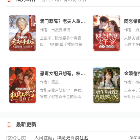
满门孽障？老夫人重生
网恋错
后通通逐出族谱
人，你
作者：
当然要赚钱
作者：
奶
上辈子，阮映霜是个窝囊
未婚夫谢
废。 明明能单手撂倒野猪，
无意中在
偏...
丢...
恶毒女配只想苟，权臣
金婚偷
上钩了！爱疯了！
后我提
作者：
黛墨
作者：
福
女配专业户陆婉宁一睁眼，
上辈子，
穿成了假冒真千金的恶毒女
好用还可
配...
婚...
最新更新
[玄幻仙侠]
人间渡劫，神魔双尊疯狂贴
第3